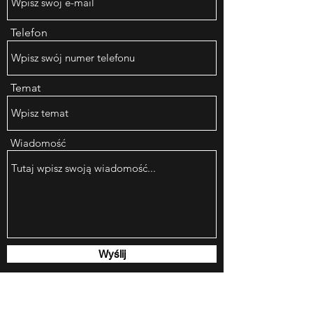
Telefon
Temat
Wiadomość
Wyślij